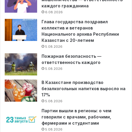
каждого гражданина
6.08.2026
Глава государства поздравил
коллектив и ветеранов
Национального архива Республики
Казахстан с 20-летием
5.08.2026
Пожарная безопасность —
ответственность каждого
5.08.2026
В Казахстане производство
безалкогольных напитков выросло на
17%
5.08.2026
Партии вышли в регионы: о чем
говорили с врачами, рабочими,
фермерами и студентами
5.08.2026