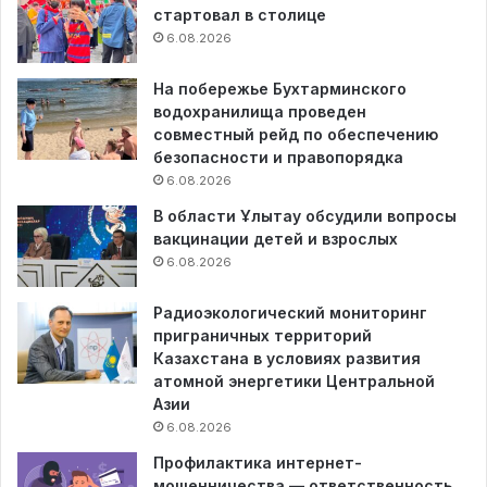
стартовал в столице
6.08.2026
На побережье Бухтарминского
водохранилища проведен
совместный рейд по обеспечению
безопасности и правопорядка
6.08.2026
В области Ұлытау обсудили вопросы
вакцинации детей и взрослых
6.08.2026
Радиоэкологический мониторинг
приграничных территорий
Казахстана в условиях развития
атомной энергетики Центральной
Азии
6.08.2026
Профилактика интернет-
мошенничества — ответственность