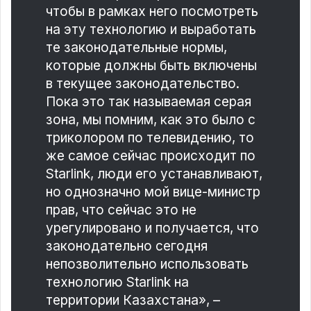
чтобы в рамках него посмотреть
на эту технологию и выработать
те законодательные нормы,
которые должны быть включены
в текущее законодательство.
Пока это так называемая серая
зона, мы помним, как это было с
триколором по телевидению, то
же самое сейчас происходит по
Starlink, люди его устанавливают,
но однозначно мой вице-министр
прав, что сейчас это не
урегулировано и получается, что
законодательно сегодня
непозволительно использовать
технологию Starlink на
территории Казахстана», –