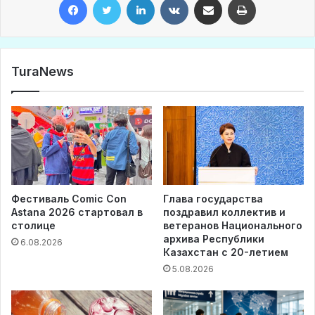
TuraNews
Фестиваль Comic Con
Глава государства
Astana 2026 стартовал в
поздравил коллектив и
столице
ветеранов Национального
архива Республики
6.08.2026
Казахстан с 20-летием
5.08.2026