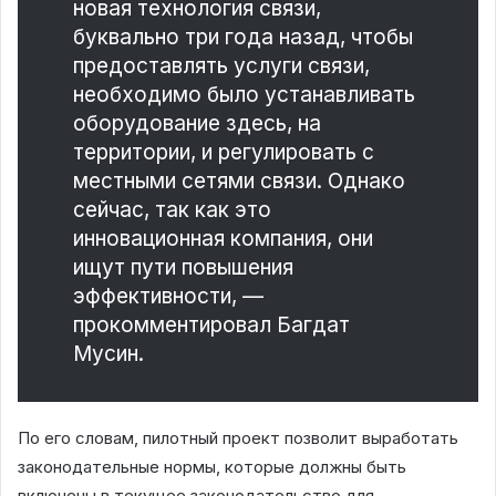
новая технология связи,
буквально три года назад, чтобы
предоставлять услуги связи,
необходимо было устанавливать
оборудование здесь, на
территории, и регулировать с
местными сетями связи. Однако
сейчас, так как это
инновационная компания, они
ищут пути повышения
эффективности, —
прокомментировал Багдат
Мусин.
По его словам, пилотный проект позволит выработать
законодательные нормы, которые должны быть
включены в текущее законодательство для