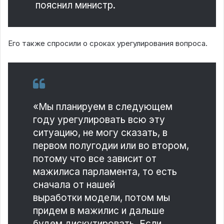
пояснил министр.
Его также спросили о сроках урегулирования вопроса.
«Мы планируем в следующем
году урегулировать всю эту
ситуацию, не могу сказать, в
первом полугодии или во втором,
потому что все зависит от
мажилиса парламента, то есть
сначала от нашей
выработки модели, потом мы
придем в мажилис и дальше
будем дискутировать. Если