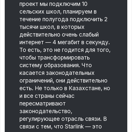
проект мы подключим 10
сельских школ, планируем в
течение полугода подключить 2
тысячи школ, в которых
действительно очень слабый
интернет — 4 мегабит в секунду.
То есть, это не годится для того,
чтобы трансформировать
систему образования. Что
касается законодательных
ограничений, они действительно
есть. Не только в Казахстане, но
и все страны сейчас
пересматривают
законодательство,
регулирующее отрасль связи. В
связи с тем, что Starlink — это