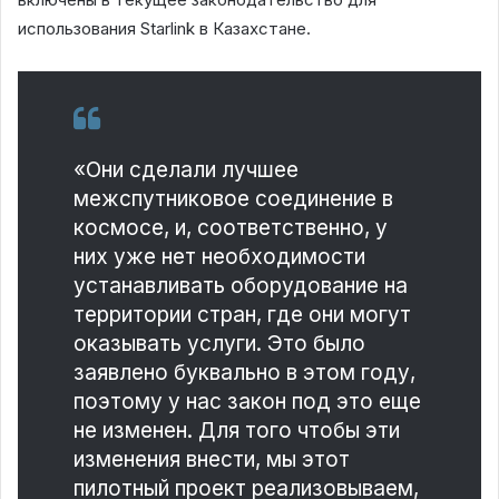
использования Starlink в Казахстане.
«Они сделали лучшее
межспутниковое соединение в
космосе, и, соответственно, у
них уже нет необходимости
устанавливать оборудование на
территории стран, где они могут
оказывать услуги. Это было
заявлено буквально в этом году,
поэтому у нас закон под это еще
не изменен. Для того чтобы эти
изменения внести, мы этот
пилотный проект реализовываем,