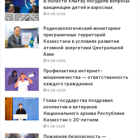
В области Ұлытау обсудили вопросы
вакцинации детей и взрослых
6.08.2026
Радиоэкологический мониторинг
приграничных территорий
Казахстана в условиях развития
атомной энергетики Центральной
Азии
6.08.2026
Профилактика интернет-
мошенничества — ответственность
каждого гражданина
6.08.2026
Глава государства поздравил
коллектив и ветеранов
Национального архива Республики
Казахстан с 20-летием
5.08.2026
Пожарная безопасность —