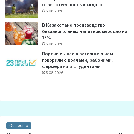
ответственность каждого
5.08.2026
В Казахстане производство
безалкогольных напитков выросло на
17%
5.08.2026
Партии вышли в регионы: о чем
говорили с врачами, рабочими,
фермерами и студентами
5.08.2026
...