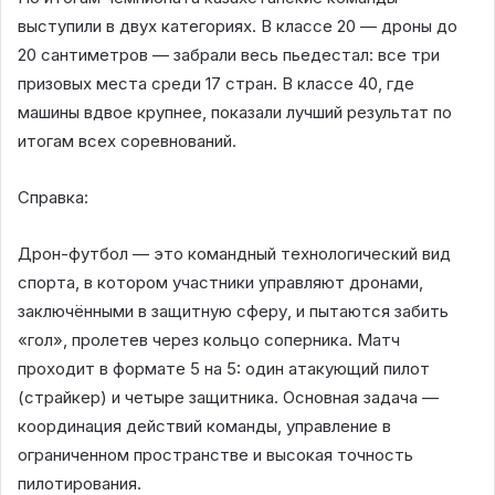
выступили в двух категориях. В классе 20 — дроны до
20 сантиметров — забрали весь пьедестал: все три
призовых места среди 17 стран. В классе 40, где
машины вдвое крупнее, показали лучший результат по
итогам всех соревнований.
Справка:
Дрон-футбол — это командный технологический вид
спорта, в котором участники управляют дронами,
заключёнными в защитную сферу, и пытаются забить
«гол», пролетев через кольцо соперника. Матч
проходит в формате 5 на 5: один атакующий пилот
(страйкер) и четыре защитника. Основная задача —
координация действий команды, управление в
ограниченном пространстве и высокая точность
пилотирования.