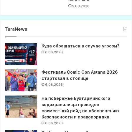
5.08.2026
TuraNews
Куда обращаться в случае угрозы?
6.08.2026
Фестиваль Comic Con Astana 2026
стартовал в столице
6.08.2026
На побережье Бухтарминского
водохранилища проведен
совместный рейд по обеспечению
безопасности и правопорядка
6.08.2026