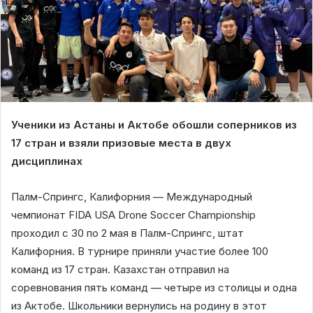
Ученики из Астаны и Актобе обошли соперников из
17 стран и взяли призовые места в двух
дисциплинах
Палм-Спрингс, Калифорния — Международный
чемпионат FIDA USA Drone Soccer Championship
проходил с 30 по 2 мая в Палм-Спрингс, штат
Калифорния. В турнире приняли участие более 100
команд из 17 стран. Казахстан отправил на
соревнования пять команд — четыре из столицы и одна
из Актобе. Школьники вернулись на родину в этот