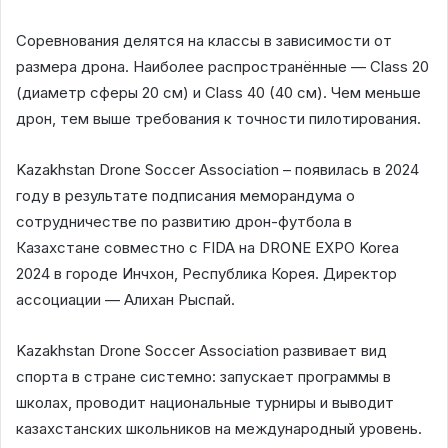
Соревнования делятся на классы в зависимости от
размера дрона. Наиболее распространённые — Class 20
(диаметр сферы 20 см) и Class 40 (40 см). Чем меньше
дрон, тем выше требования к точности пилотирования.
Kazakhstan Drone Soccer Association – появилась в 2024
году в результате подписания меморандума о
сотрудничестве по развитию дрон-футбола в
Казахстане совместно с FIDA на DRONE EXPO Korea
2024 в городе Инчхон, Республика Корея. Директор
ассоциации — Алихан Рыспай.
Kazakhstan Drone Soccer Association развивает вид
спорта в стране системно: запускает программы в
школах, проводит национальные турниры и выводит
казахстанских школьников на международный уровень.