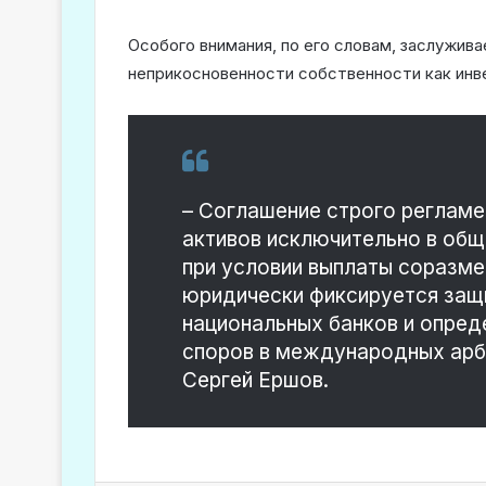
Особого внимания, по его словам, заслужива
неприкосновенности собственности как инве
– Соглашение строго регламе
активов исключительно в общ
при условии выплаты соразм
юридически фиксируется защ
национальных банков и опред
споров в международных арб
Сергей Ершов.