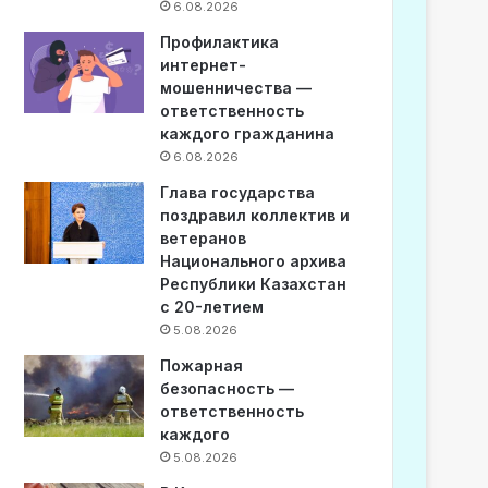
6.08.2026
Профилактика
интернет-
мошенничества —
ответственность
каждого гражданина
6.08.2026
Глава государства
поздравил коллектив и
ветеранов
Национального архива
Республики Казахстан
с 20-летием
5.08.2026
Пожарная
безопасность —
ответственность
каждого
5.08.2026