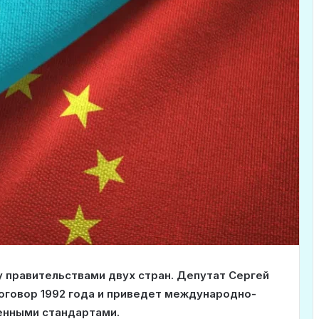
правительствами двух стран. Депутат Сергей
оговор 1992 года и приведет международно-
енными стандартами.