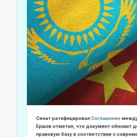
Сенат ратифицировал
Соглашение
между 
Ершов отметил, что документ обновит д
правовую базу в соответствие с соврем