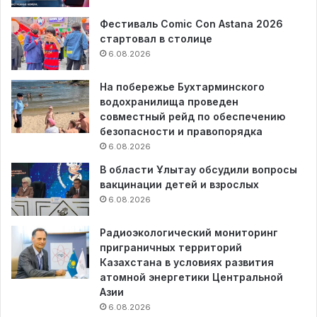
Фестиваль Comic Con Astana 2026
стартовал в столице
6.08.2026
На побережье Бухтарминского
водохранилища проведен
совместный рейд по обеспечению
безопасности и правопорядка
6.08.2026
В области Ұлытау обсудили вопросы
вакцинации детей и взрослых
6.08.2026
Радиоэкологический мониторинг
приграничных территорий
Казахстана в условиях развития
атомной энергетики Центральной
Азии
6.08.2026