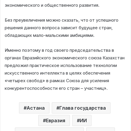
экономического и общественного развития.
Без преувеличения можно сказать, что от успешного
решения данного вопроса зависит будущее стран,
обладающих мало-мальскими амбициями.
Именно поэтому в год своего председательства в
органах Евразийского экономического союза Казахстан
предложил практическое использование технологии
искусственного интеллекта в целях обеспечения
«четырех свобод» в рамках Союза для усиления
конкурентоспособности его стран – участниц».
Астана
Глава государства
Евразия
ИИ