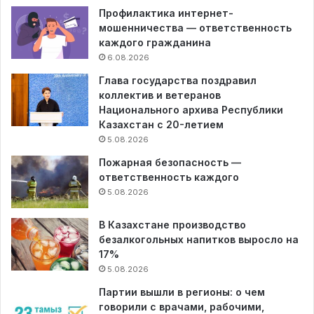
Профилактика интернет-
мошенничества — ответственность
каждого гражданина
6.08.2026
Глава государства поздравил
коллектив и ветеранов
Национального архива Республики
Казахстан с 20-летием
5.08.2026
Пожарная безопасность —
ответственность каждого
5.08.2026
В Казахстане производство
безалкогольных напитков выросло на
17%
5.08.2026
Партии вышли в регионы: о чем
говорили с врачами, рабочими,