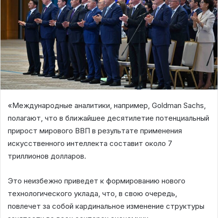
«Международные аналитики, например, Goldman Sachs,
полагают, что в ближайшее десятилетие потенциальный
прирост мирового ВВП в результате применения
искусственного интеллекта составит около 7
триллионов долларов.
Это неизбежно приведет к формированию нового
технологического уклада, что, в свою очередь,
повлечет за собой кардинальное изменение структуры