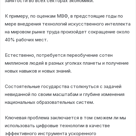
занятости во всех секторах экономики.
К примеру, по оценкам МВФ, в предстоящие годы по
мере внедрения технологий искусственного интеллекта
на мировом рынке труда произойдет сокращение около
40% рабочих мест.
Естественно, потребуется переобучение сотен
миллионов людей в разных уголках планеты и получение
новых навыков и новых знаний.
Состоятельные государства столкнуться с задачей
невиданной по своим масштабам и глубине изменения
национальных образовательных систем.
Ключевая проблема заключается в том сможем ли мы
использовать цифровые технологии в качестве
эффективного инструмента ускоренного