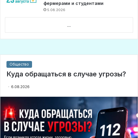
фермерами и студентами
5.08.2026
...