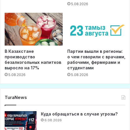
5.08.2026
В Казахстане
Партии вышли в регионы:
производство
о чем говорили с врачами,
безалкогольных напитков
рабочими, фермерами и
выросло на 17%
студентами
5.08.2026
5.08.2026
TuraNews
Куда обращаться в случае угрозы?
6.08.2026