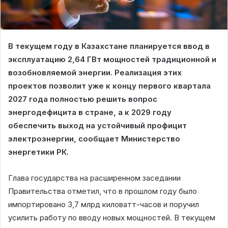
В текущем году в Казахстане планируется ввод в
эксплуатацию 2,64 ГВт мощностей традиционной и
возобновляемой энергии. Реализация этих
проектов позволит уже к концу первого квартала
2027 года полностью решить вопрос
энергодефицита в стране, а к 2029 году
обеспечить выход на устойчивый профицит
электроэнергии, сообщает Министерство
энергетики РК.
Глава государства на расширенном заседании
Правительства отметил, что в прошлом году было
импортировано 3,7 млрд киловатт-часов и поручил
усилить работу по вводу новых мощностей. В текущем