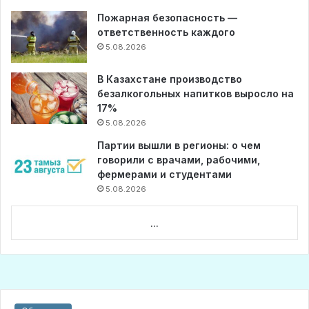
Пожарная безопасность —
ответственность каждого
5.08.2026
В Казахстане производство
безалкогольных напитков выросло на
17%
5.08.2026
Партии вышли в регионы: о чем
говорили с врачами, рабочими,
фермерами и студентами
5.08.2026
...