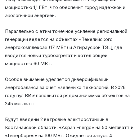
мощностью 1,1 ГВт, что обеспечит город надежной и
экологичной энергией.
Параллельно с этим точечное усиление региональной
генерации ведется на объектах «Текелийского
энергокомплекса» (17 МВт) и Атырауской ТЭЦ, где
вводится новый турбоагрегат и котел общей
мощностью 60 МВт.
Особое внимание уделяется диверсификации
энергобаланса за счет «зеленых» технологий. В 2026
году пул ВИЭ пополнится рядом значимых объектов на
245 мегаватт.
Будут введены 2 ветровые электростанции в
Костанайской области: «Aspan Energo» на 50 мегаватт и
«Гиперборея» на 100 МВт. Ожидается запуск 4