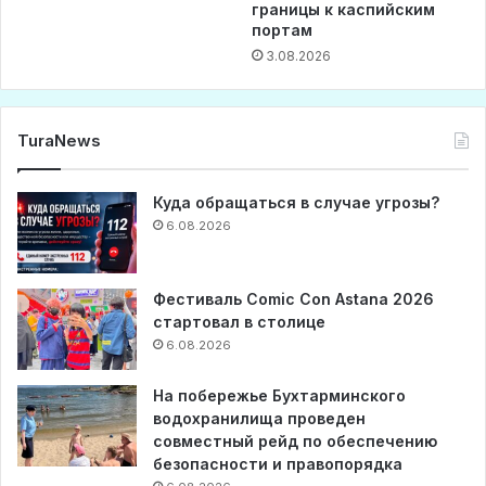
границы к каспийским
портам
3.08.2026
TuraNews
Куда обращаться в случае угрозы?
6.08.2026
Фестиваль Comic Con Astana 2026
стартовал в столице
6.08.2026
На побережье Бухтарминского
водохранилища проведен
совместный рейд по обеспечению
безопасности и правопорядка