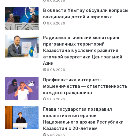
6.08.2026
В области Ұлытау обсудили вопросы
вакцинации детей и взрослых
6.08.2026
Радиоэкологический мониторинг
приграничных территорий
Казахстана в условиях развития
атомной энергетики Центральной
Азии
6.08.2026
Профилактика интернет-
мошенничества — ответственность
каждого гражданина
6.08.2026
Глава государства поздравил
коллектив и ветеранов
Национального архива Республики
Казахстан с 20-летием
5.08.2026