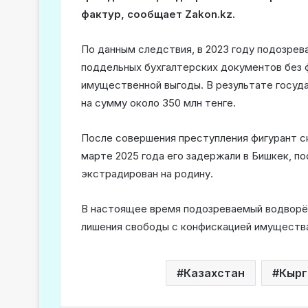
фактур, сообщает Zakon.kz.
По данным следствия, в 2023 году подозре
поддельных бухгалтерских документов без 
имущественной выгоды. В результате госуда
на сумму около 350 млн тенге.
После совершения преступления фигурант с
марте 2025 года его задержали в Бишкек, по
экстрадирован на родину.
В настоящее время подозреваемый водворён
лишения свободы с конфискацией имуществ
Казахстан
Кырг