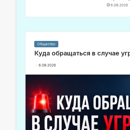
6.08.2026