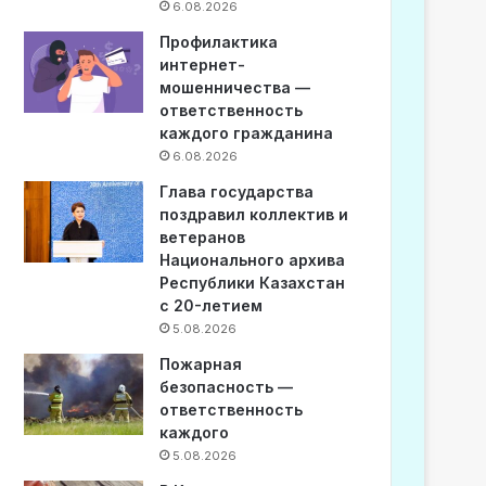
6.08.2026
Профилактика
интернет-
мошенничества —
ответственность
каждого гражданина
6.08.2026
Глава государства
поздравил коллектив и
ветеранов
Национального архива
Республики Казахстан
с 20-летием
5.08.2026
Пожарная
безопасность —
ответственность
каждого
5.08.2026