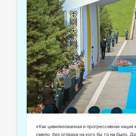
«Как цивилизованная и прогрессивная нация
смело, без оглядки на кого бы то ни было. Др