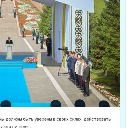
 мы должны быть уверены в своих силах, действовать
угого пути нет.