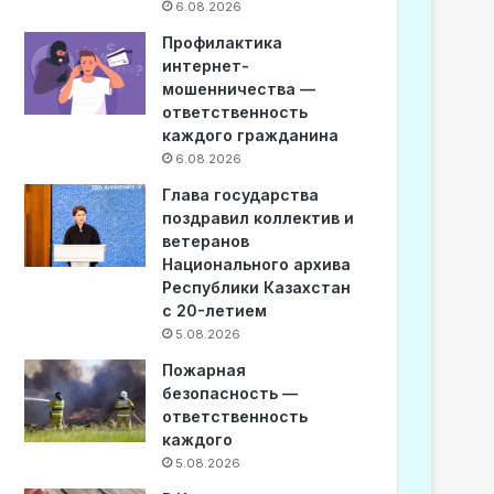
6.08.2026
Профилактика
интернет-
мошенничества —
ответственность
каждого гражданина
6.08.2026
Глава государства
поздравил коллектив и
ветеранов
Национального архива
Республики Казахстан
с 20-летием
5.08.2026
Пожарная
безопасность —
ответственность
каждого
5.08.2026