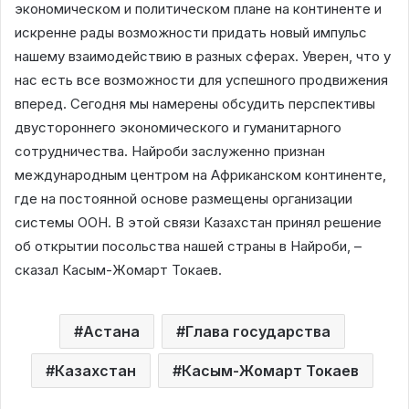
экономическом и политическом плане на континенте и
искренне рады возможности придать новый импульс
нашему взаимодействию в разных сферах. Уверен, что у
нас есть все возможности для успешного продвижения
вперед. Сегодня мы намерены обсудить перспективы
двустороннего экономического и гуманитарного
сотрудничества. Найроби заслуженно признан
международным центром на Африканском континенте,
где на постоянной основе размещены организации
системы ООН. В этой связи Казахстан принял решение
об открытии посольства нашей страны в Найроби, –
сказал Касым-Жомарт Токаев.
Астана
Глава государства
Казахстан
Касым-Жомарт Токаев