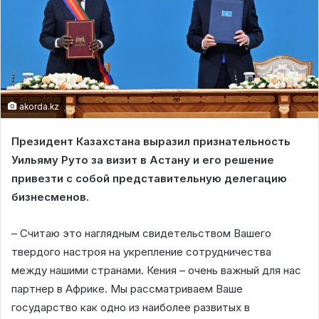
akorda.kz
Президент Казахстана выразил признательность
Уильяму Руто за визит в Астану и его решение
привезти с собой представительную делегацию
бизнесменов.
– Считаю это наглядным свидетельством Вашего
твердого настроя на укрепление сотрудничества
между нашими странами. Кения – очень важный для нас
партнер в Африке. Мы рассматриваем Ваше
государство как одно из наиболее развитых в