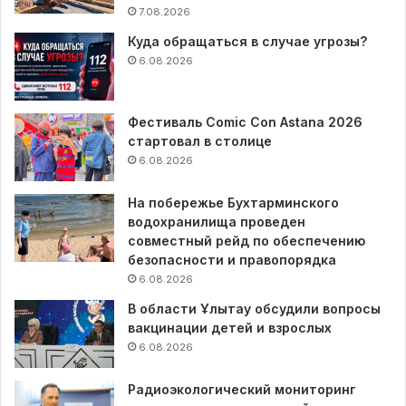
7.08.2026
Куда обращаться в случае угрозы?
6.08.2026
Фестиваль Comic Con Astana 2026
стартовал в столице
6.08.2026
На побережье Бухтарминского
водохранилища проведен
совместный рейд по обеспечению
безопасности и правопорядка
6.08.2026
В области Ұлытау обсудили вопросы
вакцинации детей и взрослых
6.08.2026
Радиоэкологический мониторинг