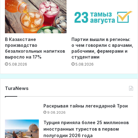
В Казахстане
Партии вышли в регионы:
производство
о чем говорили с врачами,
безалкогольных напитков
рабочими, фермерами и
выросло на 17%
студентами
5.08.2026
5.08.2026
TuraNews
Раскрывая тайны легендарной Трои
9.08.2026
Турция приняла более 25 миллионов
иностранных туристов в первом
полугодии 2026 года