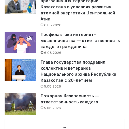
приграничных территорий
Казахстана в условиях развития
атомной энергетики Центральной
Азии
6.08.2026
Профилактика интернет-
мошенничества — ответственность
каждого гражданина
6.08.2026
Глава государства поздравил
коллектив и ветеранов
Национального архива Республики
Казахстан с 20-летием
5.08.2026
Пожарная безопасность —
ответственность каждого
5.08.2026
...