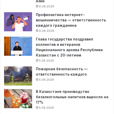
Азии
6.08.2026
Профилактика интернет-
мошенничества — ответственность
каждого гражданина
6.08.2026
Глава государства поздравил
коллектив и ветеранов
Национального архива Республики
Казахстан с 20-летием
5.08.2026
Пожарная безопасность —
ответственность каждого
5.08.2026
В Казахстане производство
безалкогольных напитков выросло на
17%
5.08.2026