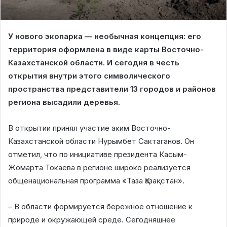
У нового экопарка — необычная концепция: его
территория оформлена в виде карты Восточно-
Казахстанской области. И сегодня в честь
открытия внутри этого символического
пространства представители 13 городов и районов
региона высадили деревья.
В открытии принял участие аким Восточно-
Казахстанской области Нурымбет Сактаганов. Он
отметил, что по инициативе президента Касым-
Жомарта Токаева в регионе широко реализуется
общенациональная программа «Таза Қазақстан».
– В области формируется бережное отношение к
природе и окружающей среде. Сегодняшнее