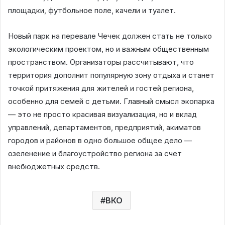
площадки, футбольное поле, качели и туалет.
Новый парк на перевале Чечек должен стать не только
экологическим проектом, но и важным общественным
пространством. Организаторы рассчитывают, что
территория дополнит популярную зону отдыха и станет
точкой притяжения для жителей и гостей региона,
особенно для семей с детьми. Главный смысл экопарка
— это не просто красивая визуализация, но и вклад
управлений, департаментов, предприятий, акиматов
городов и районов в одно большое общее дело —
озеленение и благоустройство региона за счет
внебюджетных средств.
ВКО