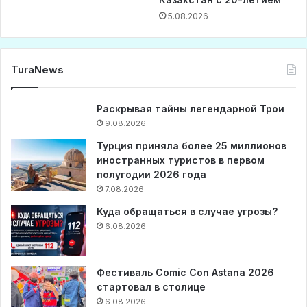
5.08.2026
TuraNews
Раскрывая тайны легендарной Трои
9.08.2026
Турция приняла более 25 миллионов
иностранных туристов в первом
полугодии 2026 года
7.08.2026
Куда обращаться в случае угрозы?
6.08.2026
Фестиваль Comic Con Astana 2026
стартовал в столице
6.08.2026