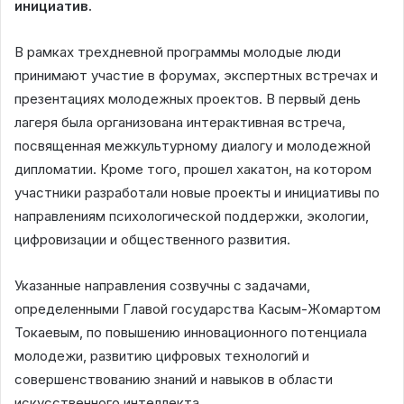
инициатив.
В рамках трехдневной программы молодые люди
принимают участие в форумах, экспертных встречах и
презентациях молодежных проектов. В первый день
лагеря была организована интерактивная встреча,
посвященная межкультурному диалогу и молодежной
дипломатии. Кроме того, прошел хакатон, на котором
участники разработали новые проекты и инициативы по
направлениям психологической поддержки, экологии,
цифровизации и общественного развития.
Указанные направления созвучны с задачами,
определенными Главой государства Касым-Жомартом
Токаевым, по повышению инновационного потенциала
молодежи, развитию цифровых технологий и
совершенствованию знаний и навыков в области
искусственного интеллекта.