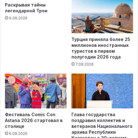
Раскрывая тайны
легендарной Трои
9.08.2026
Турция приняла более 25
миллионов иностранных
туристов в первом
полугодии 2026 года
7.08.2026
Фестиваль Comic Con
Глава государства
Astana 2026 стартовал в
поздравил коллектив и
столице
ветеранов Национального
архива Республики
6.08.2026
Казахстан с 20-летием