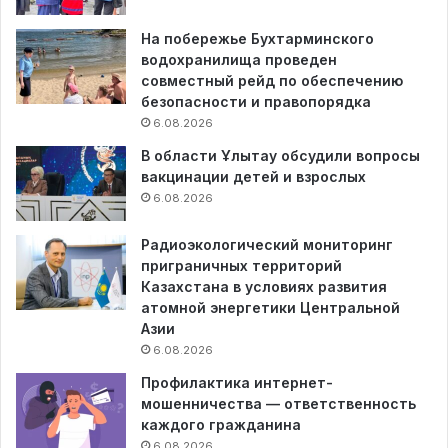
На побережье Бухтарминского
водохранилища проведен
совместный рейд по обеспечению
безопасности и правопорядка
6.08.2026
В области Ұлытау обсудили вопросы
вакцинации детей и взрослых
6.08.2026
Радиоэкологический мониторинг
приграничных территорий
Казахстана в условиях развития
атомной энергетики Центральной
Азии
6.08.2026
Профилактика интернет-
мошенничества — ответственность
каждого гражданина
6.08.2026