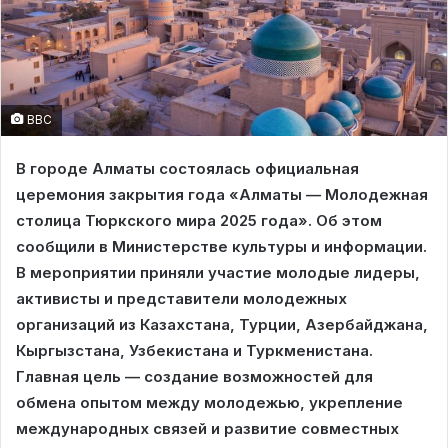
BBC
В городе Алматы состоялась официальная
церемония закрытия года «Алматы — Молодежная
столица Тюркского мира 2025 года». Об этом
сообщили в Министерстве культуры и информации.
В мероприятии приняли участие молодые лидеры,
активисты и представители молодежных
организаций из Казахстана, Турции, Азербайджана,
Кыргызстана, Узбекистана и Туркменистана.
Главная цель — создание возможностей для
обмена опытом между молодежью, укрепление
международных связей и развитие совместных