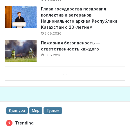
Глава государства поздравил
коллектив и ветеранов
Национального архива Республики
Казахстан с 20-летием
5.08.2026
Пожарная безопасность —
ответственность каждого
5.08.2026
...