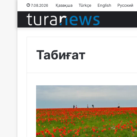
Қазақша
Türkçe
English
Русский
7.08.2026
Табиғат