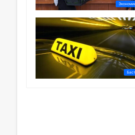
Экономи
Бас