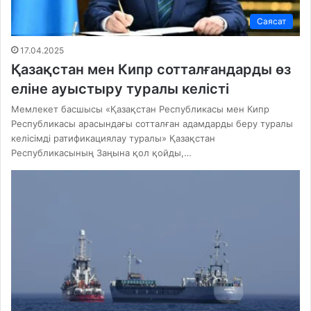
Саясат
17.04.2025
Қазақстан мен Кипр сотталғандарды өз
еліне ауыстыру туралы келісті
Мемлекет басшысы «Қазақстан Республикасы мен Кипр
Республикасы арасындағы сотталған адамдарды беру туралы
келісімді ратификациялау туралы» Қазақстан
Республикасының Заңына қол қойды,…