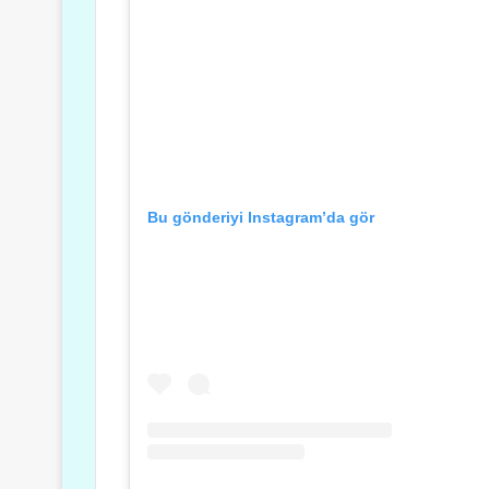
Bu gönderiyi Instagram’da gör