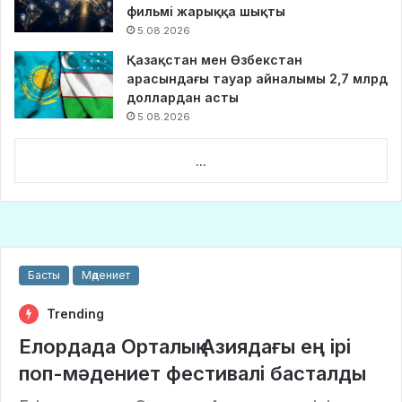
фильмі жарыққа шықты
5.08.2026
Қазақстан мен Өзбекстан
арасындағы тауар айналымы 2,7 млрд
доллардан асты
5.08.2026
...