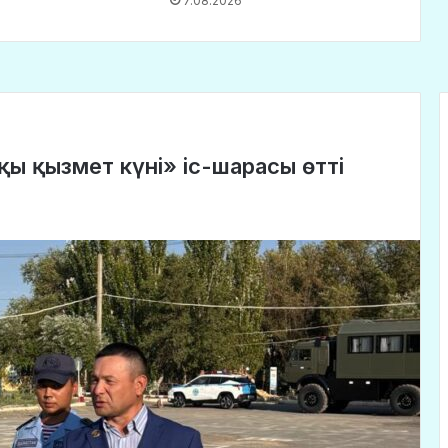
7.08.2026