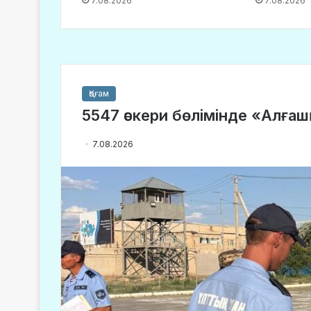
7.08.2026
7.08.2026