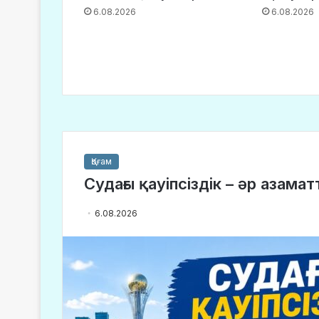
6.08.2026
6.08.2026