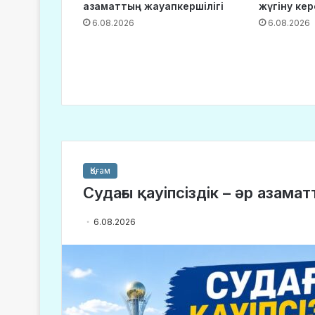
азаматтың жауапкершілігі
жүгіну кер
6.08.2026
6.08.2026