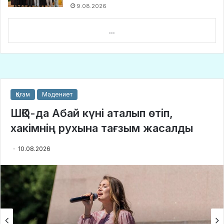
9.08.2026
...