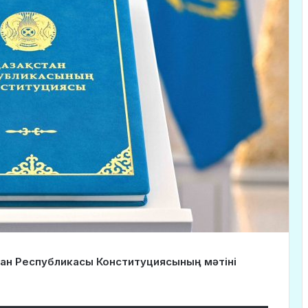
тан Республикасы Конституциясының мәтіні