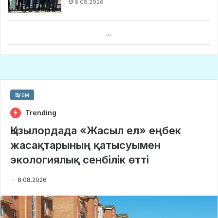
6.08.2026
...