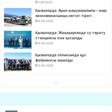
7.08.2026
Қызылорда: Ауыл шаруашылығы – өңір
экономикасының негізгі тірегі
6.08.2026
Қызылорда: Жаңақорғанда су тарату
станциясы іске қосылды
6.08.2026
Қызылорда облысында құс
фабрикасы ашылды
6.08.2026
...