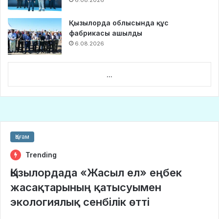
6.08.2026
Қызылорда облысында құс
фабрикасы ашылды
6.08.2026
...