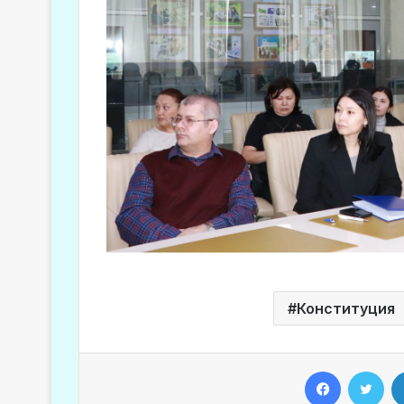
Конституция
Facebook
Twitter