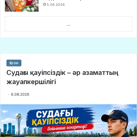
5.08.2026
...