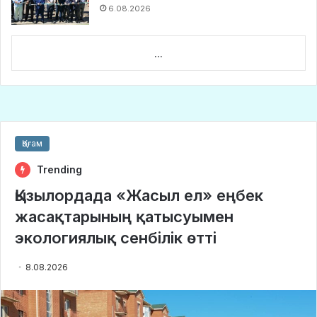
6.08.2026
...