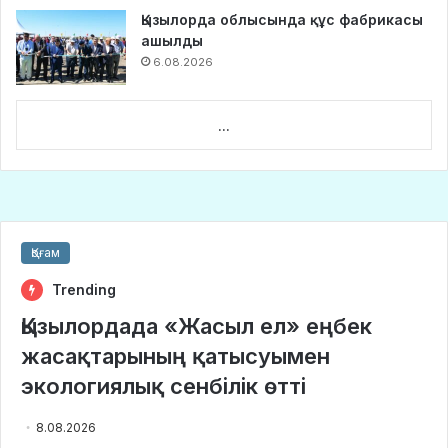
Қызылорда облысында құс фабрикасы
ашылды
6.08.2026
...