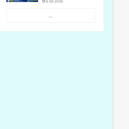
6.08.2026
...