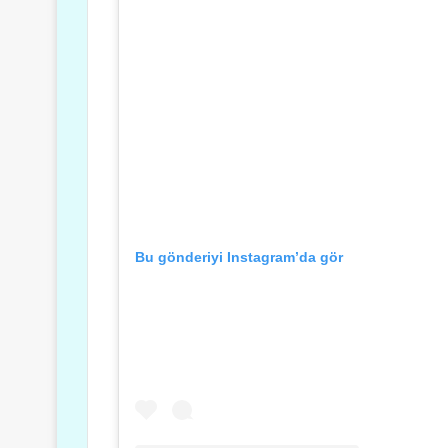
Bu gönderiyi Instagram’da gör