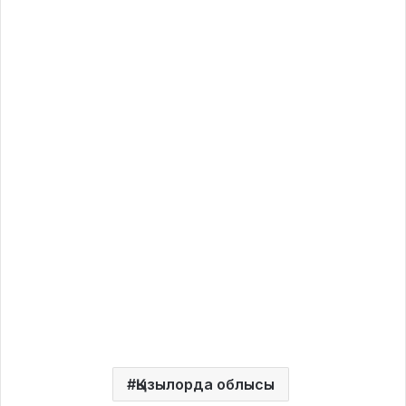
Қызылорда облысы