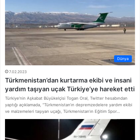
Dünya
7.02.2023
Türkmenistan’dan kurtarma ekibi ve insani
yardım taşıyan uçak Türkiye’ye hareket etti
Türkiye’nin Aşkabat Büyükelçisi Togan Oral, Twitter hesabından
yaptığı açıklamada, “Türkmenistan’ın depremzedelere yardım ekibi
ve malzemeleri taşıyan uçağı, Türkmenistan’ın Eğitim Spor…