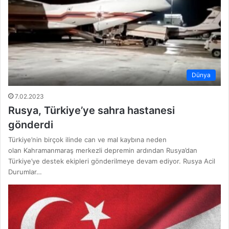
Dünya
7.02.2023
Rusya, Türkiye’ye sahra hastanesi
gönderdi
Türkiye’nin birçok ilinde can ve mal kaybına neden
olan Kahramanmaraş merkezli depremin ardından Rusya’dan
Türkiye’ye destek ekipleri gönderilmeye devam ediyor. Rusya Acil
Durumlar…