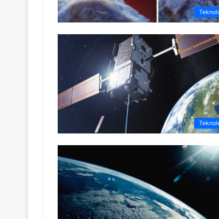
Teknolo
Teknolo