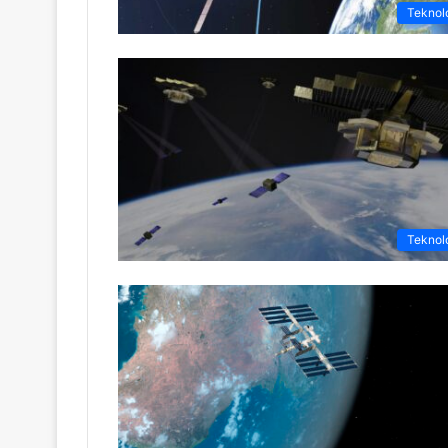
Teknolo
Teknolo