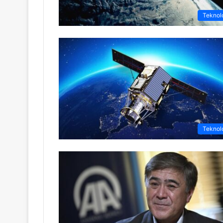
Teknolo
Teknolo