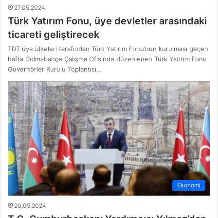
27.05.2024
Türk Yatırım Fonu, üye devletler arasındaki
ticareti geliştirecek
TDT üye ülkeleri tarafından Türk Yatırım Fonu’nun kurulması geçen
hafta Dolmabahçe Çalışma Ofisinde düzenlenen Türk Yatırım Fonu
Guvernörler Kurulu Toplantısı…
Ekonomi
20.05.2024