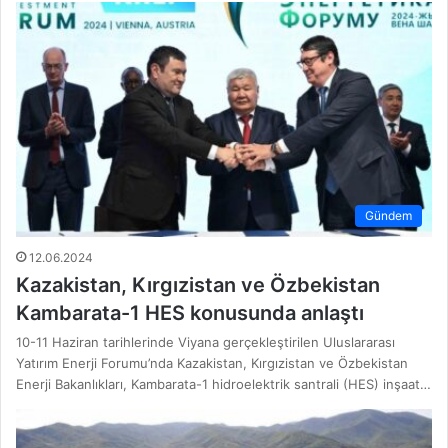
Gündem
12.06.2024
Kazakistan, Kırgızistan ve Özbekistan
Kambarata-1 HES konusunda anlaştı
10-11 Haziran tarihlerinde Viyana gerçekleştirilen Uluslararası
Yatırım Enerji Forumu’nda Kazakistan, Kırgızistan ve Özbekistan
Enerji Bakanlıkları, Kambarata-1 hidroelektrik santrali (HES) inşaat…