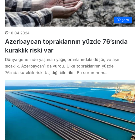
Yaşam
10.04.2024
Azerbaycan topraklarının yüzde 76’sında
kuraklık riski var
Dünya genelinde yaşanan yağış oranlarındaki düşüş ve aşırı
sıcaklık, Azerbaycan’ı da vurdu. Ülke topraklarının yüzde
76’ında kuraklık riski taşıdığı bildirildi. Bu sorun hem…