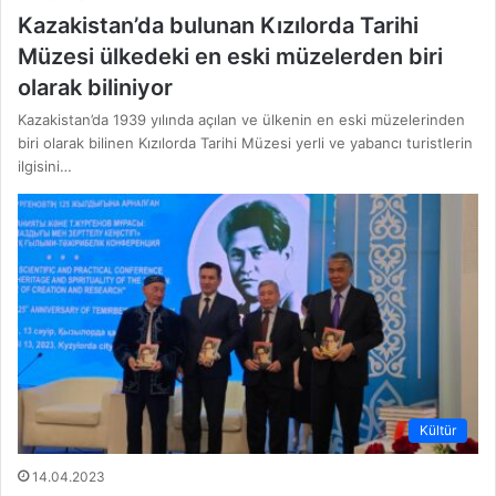
Kazakistan’da bulunan Kızılorda Tarihi
Müzesi ülkedeki en eski müzelerden biri
olarak biliniyor
Kazakistan’da 1939 yılında açılan ve ülkenin en eski müzelerinden
biri olarak bilinen Kızılorda Tarihi Müzesi yerli ve yabancı turistlerin
ilgisini…
Kültür
14.04.2023