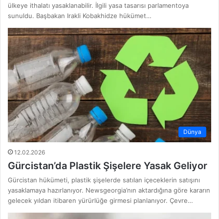
ülkeye ithalatı yasaklanabilir. İlgili yasa tasarısı parlamentoya
sunuldu. Başbakan Irakli Kobakhidze hükümet…
Dünya
12.02.2026
Gürcistan’da Plastik Şişelere Yasak Geliyor
Gürcistan hükümeti, plastik şişelerde satılan içeceklerin satışını
yasaklamaya hazırlanıyor. Newsgeorgia’nın aktardığına göre kararın
gelecek yıldan itibaren yürürlüğe girmesi planlanıyor. Çevre…