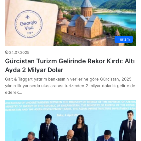
Turizm
24.07.2025
Gürcistan Turizm Gelirinde Rekor Kırdı: Altı
Ayda 2 Milyar Dolar
Galt & Taggart yatırım bankasının verilerine göre Gürcistan, 2025
yılının ilk yarısında uluslararası turizmden 2 milyar dolarlık gelir elde
ederek…