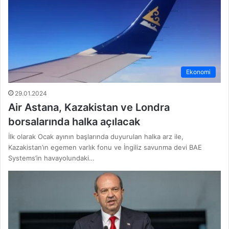
Ekonomi
29.01.2024
Air Astana, Kazakistan ve Londra
borsalarında halka açılacak
İlk olarak Ocak ayının başlarında duyurulan halka arz ile,
Kazakistan’ın egemen varlık fonu ve İngiliz savunma devi BAE
Systems’in havayolundaki…