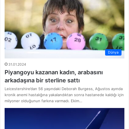
Dünya
31.01.2024
Piyangoyu kazanan kadın, arabasını
arkadaşına bir sterline sattı
Leicestershire’dan 56 yaşındaki Deborah Burgess, Ağustos ayında
kronik anemi hastalığına yakalandıktan sonra hastanede kaldığı için
milyoner olduğunun farkına varmadı. Ekim…