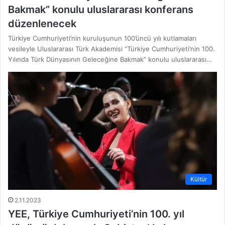
Bakmak” konulu uluslararası konferans
düzenlenecek
Türkiye Cumhuriyeti’nin kuruluşunun 100’üncü yılı kutlamaları
vesileyle Uluslararası Türk Akademisi “Türkiye Cumhuriyeti’nin 100.
Yılında Türk Dünyasının Geleceğine Bakmak” konulu uluslararası…
Kültür
2.11.2023
YEE, Türkiye Cumhuriyeti’nin 100. yıl