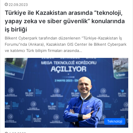
22.09.2023
Türkiye ile Kazakistan arasında “teknoloji,
yapay zeka ve siber güvenlik” konularında
iş birliği
Bilkent Cyberpark tarafından düzenlenen “Türkiye-Kazakistan İş
Forumu”nda (Ankara), Kazakistan GIS Center ile Bilkent Cyberpark
ve katılımcı Türk bilişim firmaları arasında…
Teknoloji