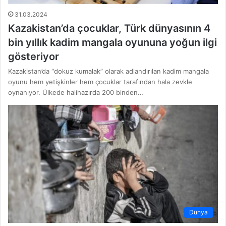
31.03.2024
Kazakistan’da çocuklar, Türk dünyasının 4
bin yıllık kadim mangala oyununa yoğun ilgi
gösteriyor
Kazakistan’da “dokuz kumalak” olarak adlandırılan kadim mangala
oyunu hem yetişkinler hem çocuklar tarafından hala zevkle
oynanıyor. Ülkede halihazırda 200 binden…
Dünya