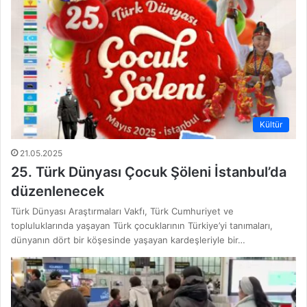
Kültür
21.05.2025
25. Türk Dünyası Çocuk Şöleni İstanbul’da
düzenlenecek
Türk Dünyası Araştırmaları Vakfı, Türk Cumhuriyet ve
topluluklarında yaşayan Türk çocuklarının Türkiye’yi tanımaları,
dünyanın dört bir köşesinde yaşayan kardeşleriyle bir…