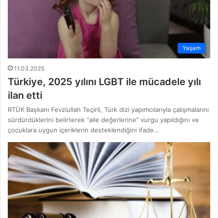
Yaşam
11.03.2025
Türkiye, 2025 yılını LGBT ile mücadele yılı
ilan etti
RTÜK Başkanı Fevziullah Teçirli, Türk dizi yapımcılarıyla çalışmalarını
sürdürdüklerini belirterek “aile değerlerine” vurgu yapıldığını ve
çocuklara uygun içeriklerin desteklendiğini ifade…