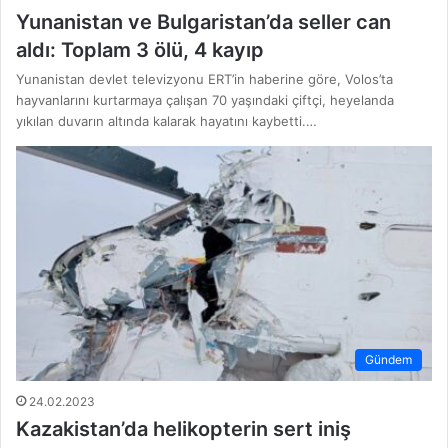
Yunanistan ve Bulgaristan’da seller can
aldı: Toplam 3 ölü, 4 kayıp
Yunanistan devlet televizyonu ERT’in haberine göre, Volos’ta
hayvanlarını kurtarmaya çalışan 70 yaşındaki çiftçi, heyelanda
yıkılan duvarın altında kalarak hayatını kaybetti.…
Gündem
24.02.2023
Kazakistan’da helikopterin sert iniş