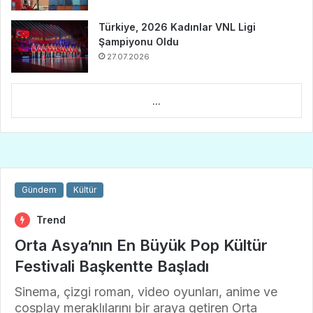
Türkiye, 2026 Kadınlar VNL Ligi
Şampiyonu Oldu
27.07.2026
...