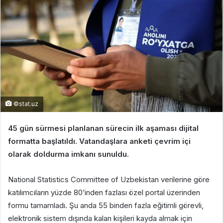
©stat.uz
45 gün sürmesi planlanan sürecin ilk aşaması dijital
formatta başlatıldı. Vatandaşlara anketi çevrim içi
olarak doldurma imkanı sunuldu.
National Statistics Committee of Uzbekistan verilerine göre
katılımcıların yüzde 80’inden fazlası özel portal üzerinden
formu tamamladı. Şu anda 55 binden fazla eğitimli görevli,
elektronik sistem dışında kalan kişileri kayda almak için