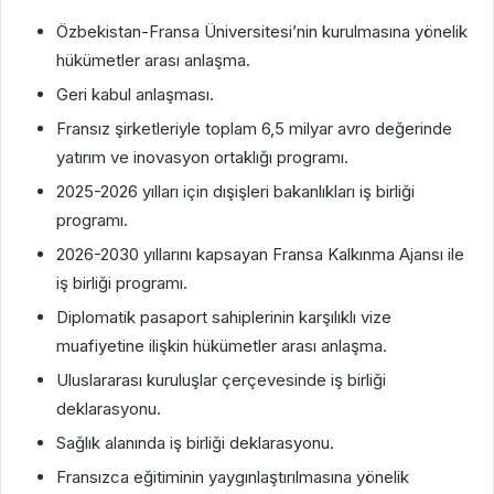
Özbekistan-Fransa Üniversitesi’nin kurulmasına yönelik
hükümetler arası anlaşma.
Geri kabul anlaşması.
Fransız şirketleriyle toplam 6,5 milyar avro değerinde
yatırım ve inovasyon ortaklığı programı.
2025-2026 yılları için dışişleri bakanlıkları iş birliği
programı.
2026-2030 yıllarını kapsayan Fransa Kalkınma Ajansı ile
iş birliği programı.
Diplomatik pasaport sahiplerinin karşılıklı vize
muafiyetine ilişkin hükümetler arası anlaşma.
Uluslararası kuruluşlar çerçevesinde iş birliği
deklarasyonu.
Sağlık alanında iş birliği deklarasyonu.
Fransızca eğitiminin yaygınlaştırılmasına yönelik