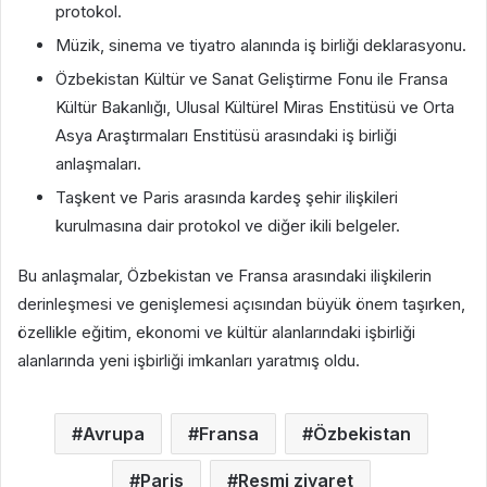
protokol.
Müzik, sinema ve tiyatro alanında iş birliği deklarasyonu.
Özbekistan Kültür ve Sanat Geliştirme Fonu ile Fransa
Kültür Bakanlığı, Ulusal Kültürel Miras Enstitüsü ve Orta
Asya Araştırmaları Enstitüsü arasındaki iş birliği
anlaşmaları.
Taşkent ve Paris arasında kardeş şehir ilişkileri
kurulmasına dair protokol ve diğer ikili belgeler.
Bu anlaşmalar, Özbekistan ve Fransa arasındaki ilişkilerin
derinleşmesi ve genişlemesi açısından büyük önem taşırken,
özellikle eğitim, ekonomi ve kültür alanlarındaki işbirliği
alanlarında yeni işbirliği imkanları yaratmış oldu.
Avrupa
Fransa
Özbekistan
Paris
Resmi ziyaret