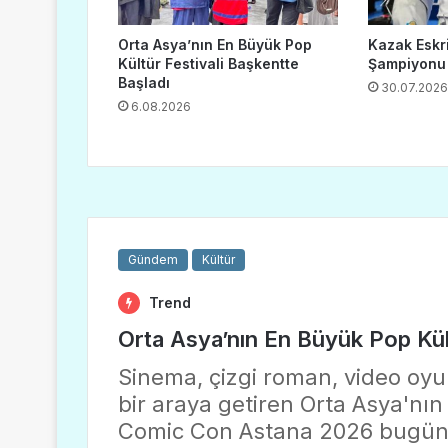
Orta Asya’nın En Büyük Pop
Kazak Eskr
Kültür Festivali Başkentte
Şampiyonu
Başladı
30.07.2026
6.08.2026