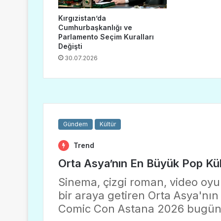
Kırgızistan’da
Cumhurbaşkanlığı ve
Parlamento Seçim Kuralları
Değişti
30.07.2026