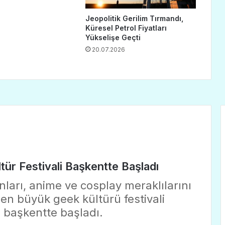
Jeopolitik Gerilim Tırmandı,
Küresel Petrol Fiyatları
Yükselişe Geçti
20.07.2026