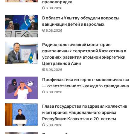
правопорядка
6.08.2026
В области Ұлытау обсудили вопросы
вакцинации детей и взрослых
6.08.2026
Радиоэкологический мониторинг
приграничных территорий Казахстана в
условиях развития атомной энергетики
Центральной Азии
6.08.2026
Профилактика интернет-мошенничества
— ответственность каждого гражданина
6.08.2026
Глава государства поздравил коллектив
и ветеранов Национального архива
Республики Казахстан с 20-летием
5.08.2026