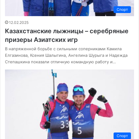
Спорт
12.02.2025
Казахстанские лыжницы – серебряные
призеры Азиатских игр
В напряженной борьбе с сильными соперниками Камила
Елгазинова, Ксения Шалыгина, Ангелина Шурыга и Надежда
Степашкина показали отличную командную работу и…
Спорт