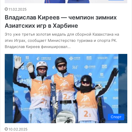
11.02.2025
Владислав Киреев — чемпион зимних
Азиатских игр в Харбине
Это уже третья золотая медаль для сборной Казахстана на
этих Играх, сообщает Министерство туризма и спорта РК.
Владислав Киреев финишировал…
Спорт
10.02.2025