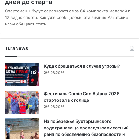
дней до старта
Спортсмены будут соревноваться за 64 комплекта медалей в
12 видах спорта. Как уже сообщалось, эти зимние Азиатские
игры обещают стать…
TuraNews
Куда обращаться в случае угрозы?
6.08.2026
Фестиваль Comic Con Astana 2026
стартовал в столице
6.08.2026
На побережье Бухтарминского
водохранилища проведен совместный
рейд по обеспечению безопасности и