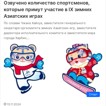
Озвучено количество спортсменов,
которые примут участие в IX зимних
Азиатских играх
По словам Чжана Хайхуа, заместителя генерального
секретаря оргкомитета зимних Азиатских игр, заместителя
директора исполнительного комитета и заместителя мэра
города Харбин,…
Спорт
15.11.2024