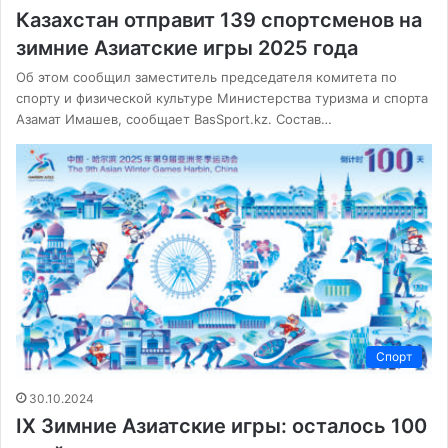
Казахстан отправит 139 спортсменов на
зимние Азиатские игры 2025 года
Об этом сообщил заместитель председателя комитета по
спорту и физической культуре Министерства туризма и спорта
Азамат Имашев, сообщает BasSport.kz. Состав…
Спорт
30.10.2024
IX Зимние Азиатские игры: осталось 100