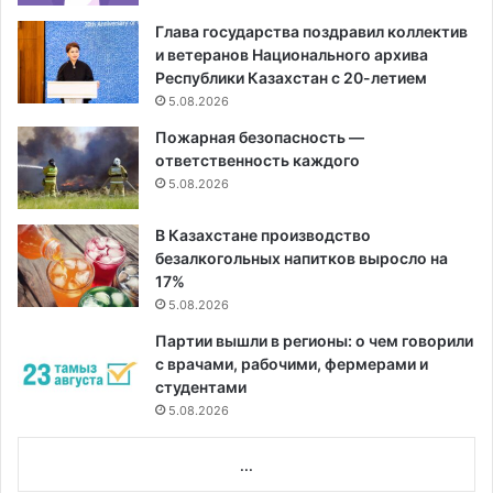
Глава государства поздравил коллектив
и ветеранов Национального архива
Республики Казахстан с 20-летием
5.08.2026
Пожарная безопасность —
ответственность каждого
5.08.2026
В Казахстане производство
безалкогольных напитков выросло на
17%
5.08.2026
Партии вышли в регионы: о чем говорили
с врачами, рабочими, фермерами и
студентами
5.08.2026
...