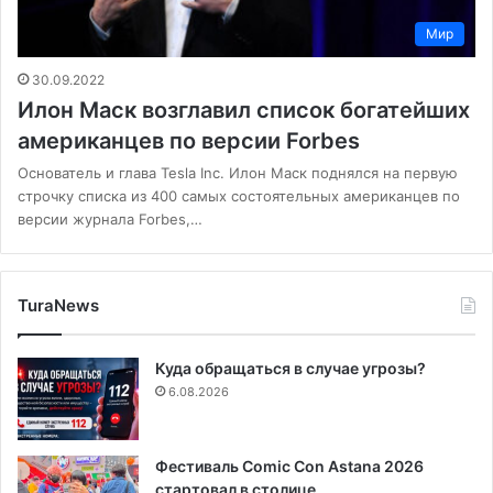
Мир
30.09.2022
Илон Маск возглавил список богатейших
американцев по версии Forbes
Основатель и глава Tesla Inc. Илон Маск поднялся на первую
строчку списка из 400 самых состоятельных американцев по
версии журнала Forbes,…
TuraNews
Куда обращаться в случае угрозы?
6.08.2026
Фестиваль Comic Con Astana 2026
стартовал в столице