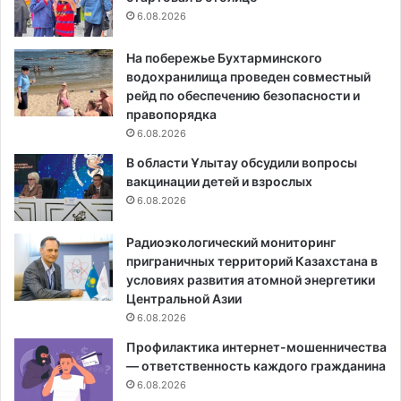
6.08.2026
На побережье Бухтарминского
водохранилища проведен совместный
рейд по обеспечению безопасности и
правопорядка
6.08.2026
В области Ұлытау обсудили вопросы
вакцинации детей и взрослых
6.08.2026
Радиоэкологический мониторинг
приграничных территорий Казахстана в
условиях развития атомной энергетики
Центральной Азии
6.08.2026
Профилактика интернет-мошенничества
— ответственность каждого гражданина
6.08.2026