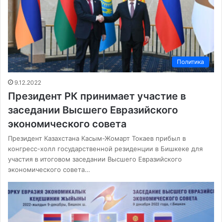
Политика
9.12.2022
Президент РК принимает участие в
заседании Высшего Евразийского
экономического совета
Президент Казахстана Касым-Жомарт Токаев прибыл в
конгресс-холл государственной резиденции в Бишкеке для
участия в итоговом заседании Высшего Евразийского
экономического совета…