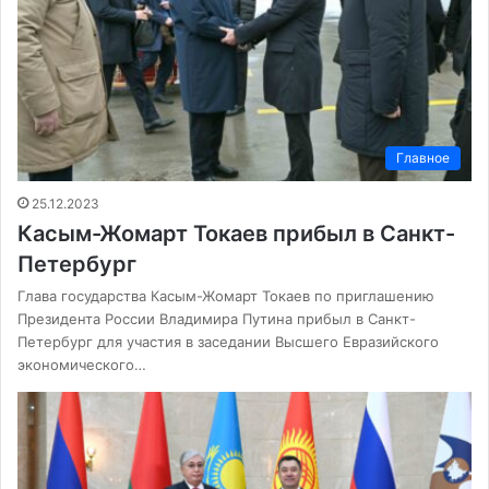
Главное
25.12.2023
Касым-Жомарт Токаев прибыл в Санкт-
Петербург
Глава государства Касым-Жомарт Токаев по приглашению
Президента России Владимира Путина прибыл в Санкт-
Петербург для участия в заседании Высшего Евразийского
экономического…