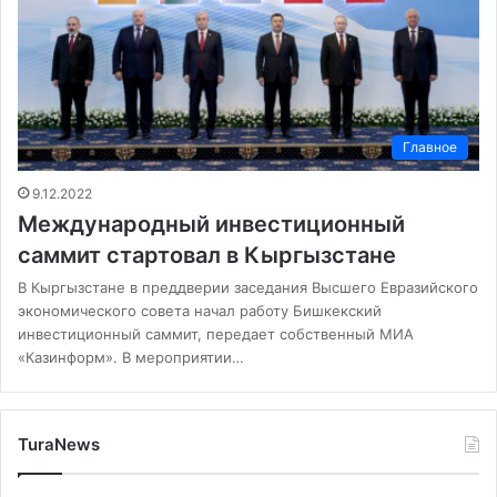
Главное
9.12.2022
Международный инвестиционный
саммит стартовал в Кыргызстане
В Кыргызстане в преддверии заседания Высшего Евразийского
экономического совета начал работу Бишкекский
инвестиционный саммит, передает собственный МИА
«Казинформ». В мероприятии…
TuraNews