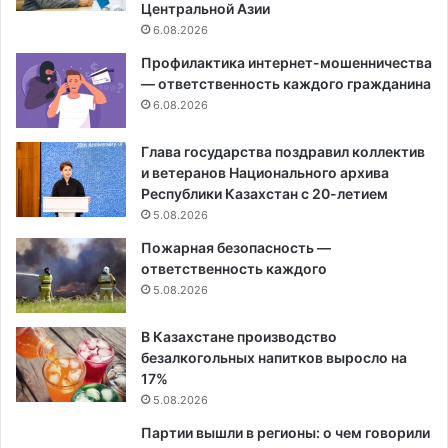
Центральной Азии
6.08.2026
Профилактика интернет-мошенничества
— ответственность каждого гражданина
6.08.2026
Глава государства поздравил коллектив
и ветеранов Национального архива
Республики Казахстан с 20-летием
5.08.2026
Пожарная безопасность —
ответственность каждого
5.08.2026
В Казахстане производство
безалкогольных напитков выросло на
17%
5.08.2026
Партии вышли в регионы: о чем говорили