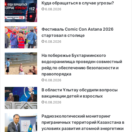
Куда обращаться в случае угрозы?
6.08.2026
Фестиваль Comic Con Astana 2026
стартовал в столице
6.08.2026
На побережье Бухтарминского
водохранилища проведен совместный
рейд по обеспечению безопасности и
правопорядка
6.08.2026
В области Ұлытау обсудили вопросы
вакцинации детей и взрослых
6.08.2026
Радиоэкологический мониторинг
приграничных территорий Казахстана в
условиях развития атомной энергетики