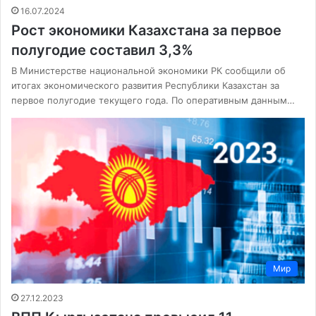
16.07.2024
Рост экономики Казахстана за первое
полугодие составил 3,3%
В Министерстве национальной экономики РК сообщили об
итогах экономического развития Республики Казахстан за
первое полугодие текущего года. По оперативным данным…
Мир
27.12.2023