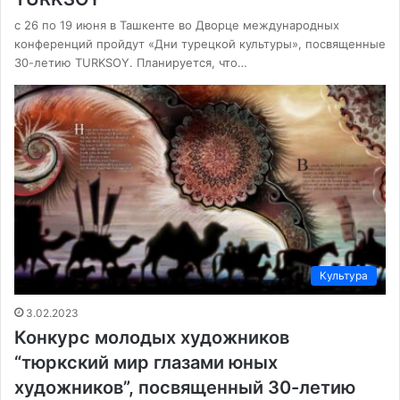
с 26 по 19 июня в Ташкенте во Дворце международных
конференций пройдут «Дни турецкой культуры», посвященные
30-летию TURKSOY. Планируется, что…
Культура
3.02.2023
Конкурс молодых художников
“тюркский мир глазами юных
художников”, посвященный 30-летию