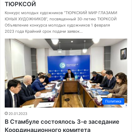
ТЮРКСОЙ
Конкурс молодых художников “ТЮРКСКИЙ МИР ГЛАЗАМИ
ЮНЫХ ХУДОЖНИКОВ”, посвященный 30-летию ТЮРКСОЙ
Объявление конкурса молодых художников 1 февраля
2023 года Крайний срок подачи заявок…
Политика
20.01.2023
В Стамбуле состоялось 3-е заседание
Координационного комитета