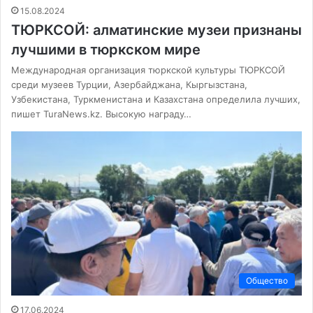
15.08.2024
ТЮРКСОЙ: алматинские музеи признаны
лучшими в тюркском мире
Международная организация тюркской культуры ТЮРКСОЙ
среди музеев Турции, Азербайджана, Кыргызстана,
Узбекистана, Туркменистана и Казахстана определила лучших,
пишет TuraNews.kz. Высокую награду…
Общество
17.06.2024