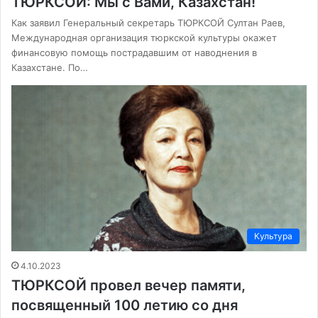
ТЮРКСОЙ: Мы с Вами, Казахстан!
Как заявил Генеральный секретарь ТЮРКСОЙ Султан Раев,
Международная организация тюркской культуры окажет
финансовую помощь пострадавшим от наводнения в
Казахстане. По…
Культура
4.10.2023
ТЮРКСОЙ провел вечер памяти,
посвященный 100 летию со дня