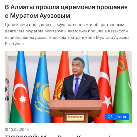
В Алматы прошла церемония прощания
с Муратом Ауэзовым
Церемония прощания с государственным и общественным
деятелем Муратом Мухтарулы Ауэзовым прошла в Казахском
национальном драматическом театре имени Мухтара Ауэзова.
Выступая…
Общество
10.04.2024