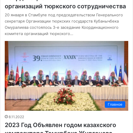
организаций тюркского сотрудничества
20 января в Стамбуле под председательством Генерального
секретаря Организации тюркских государств Кубанычбека
Омуралиева состоялось 3-е заседание Координационного
комитета организаций тюркского…
Главное
8.11.2022
2023 Год Объявлен годом казахского