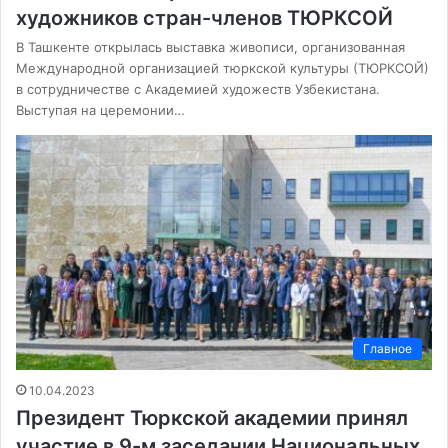
художников стран-членов ТЮРКСОЙ
В Ташкенте открылась выставка живописи, организованная
Международной организацией тюркской культуры (ТЮРКСОЙ)
в сотрудничестве с Академией художеств Узбекистана.
Выступая на церемонии…
Главное
10.04.2023
Президент Тюркской академии принял
участие в 9-м заседании Национальных