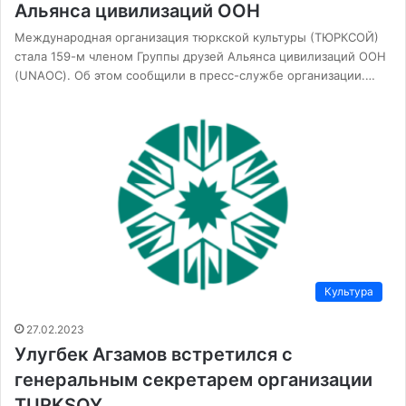
Альянса цивилизаций ООН
Международная организация тюркской культуры (ТЮРКСОЙ)
стала 159-м членом Группы друзей Альянса цивилизаций ООН
(UNAOC). Об этом сообщили в пресс-службе организации.…
Культура
27.02.2023
Улугбек Агзамов встретился с
генеральным секретарем организации
TURKSOY